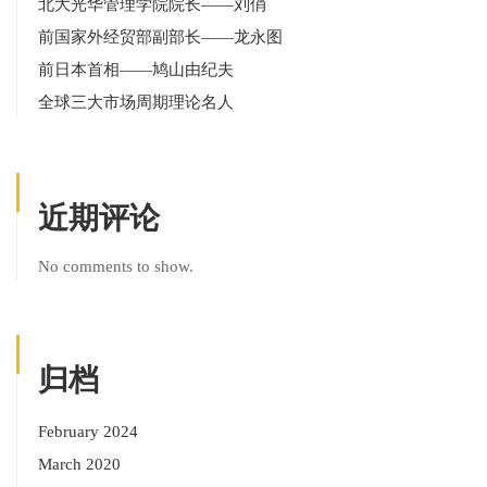
北大光华管理学院院长——刘俏
前国家外经贸部副部长——龙永图
前日本首相——鸠山由纪夫
全球三大市场周期理论名人
近期评论
No comments to show.
归档
February 2024
March 2020